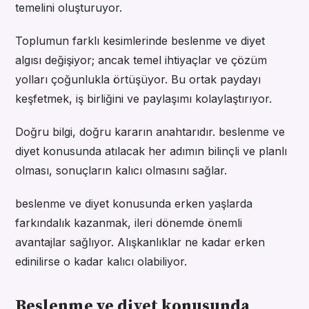
temelini oluşturuyor.
Toplumun farklı kesimlerinde beslenme ve diyet
algısı değişiyor; ancak temel ihtiyaçlar ve çözüm
yolları çoğunlukla örtüşüyor. Bu ortak paydayı
keşfetmek, iş birliğini ve paylaşımı kolaylaştırıyor.
Doğru bilgi, doğru kararın anahtarıdır. beslenme ve
diyet konusunda atılacak her adımın bilinçli ve planlı
olması, sonuçların kalıcı olmasını sağlar.
beslenme ve diyet konusunda erken yaşlarda
farkındalık kazanmak, ileri dönemde önemli
avantajlar sağlıyor. Alışkanlıklar ne kadar erken
edinilirse o kadar kalıcı olabiliyor.
Beslenme ve diyet konusunda