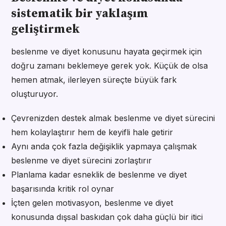
sistematik bir yaklaşım
geliştirmek
beslenme ve diyet konusunu hayata geçirmek için
doğru zamanı beklemeye gerek yok. Küçük de olsa
hemen atmak, ilerleyen süreçte büyük fark
oluşturuyor.
Çevrenizden destek almak beslenme ve diyet sürecini
hem kolaylaştırır hem de keyifli hale getirir
Aynı anda çok fazla değişiklik yapmaya çalışmak
beslenme ve diyet sürecini zorlaştırır
Planlama kadar esneklik de beslenme ve diyet
başarısında kritik rol oynar
İçten gelen motivasyon, beslenme ve diyet
konusunda dışsal baskıdan çok daha güçlü bir itici