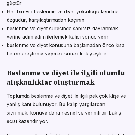
güçtür
Her bireyin beslenme ve diyet yolculuğu kendine
özgüdür, karşılaştırmadan kaçının
beslenme ve diyet sürecinde sabırsız davranmak
yerine adım adım ilerlemek kalıcı sonuç verir
beslenme ve diyet konusuna başlamadan önce kısa
bir ön araştırma yapmak süreci kolaylaştırır
Beslenme ve diyet ile ilgili olumlu
alışkanlıklar oluşturmak
Toplumda beslenme ve diyet ile ilgili pek çok klişe ve
yanlış kanı bulunuyor. Bu kalıp yargılardan
sıyrılmak, konuya daha nesnel ve verimli bir bakış
açısı kazandırıyor.