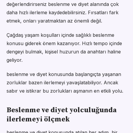
değerlendirirseniz beslenme ve diyet alanında çok
daha hızlı ilerleme kaydedebilirsiniz. Fırsatları fark
etmek, onları yaratmaktan az önemli değil.
Çağdaş yaşam koşulları içinde sağlıklı beslenme
konusu giderek önem kazanıyor. Hızlı tempo içinde
dengeyi bulmak, kişisel huzurun da anahtarı haline
geliyor.
beslenme ve diyet konusunda başlangıçta yaşanan
zorluklar bazen ilerlemeyi yavaşlatabiliyor. Ancak
sabır ve istikrar bu zorlukları aşmanın en etkili yolu.
Beslenme ve diyet yolculuğunda
ilerlemeyi ölçmek
beslenme ve diyet konusunda atılan her adım, bir