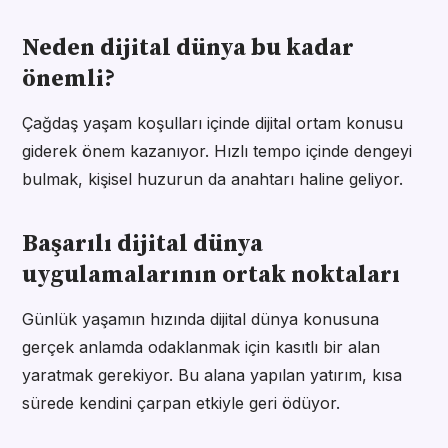
Neden dijital dünya bu kadar
önemli?
Çağdaş yaşam koşulları içinde dijital ortam konusu
giderek önem kazanıyor. Hızlı tempo içinde dengeyi
bulmak, kişisel huzurun da anahtarı haline geliyor.
Başarılı dijital dünya
uygulamalarının ortak noktaları
Günlük yaşamın hızında dijital dünya konusuna
gerçek anlamda odaklanmak için kasıtlı bir alan
yaratmak gerekiyor. Bu alana yapılan yatırım, kısa
sürede kendini çarpan etkiyle geri ödüyor.