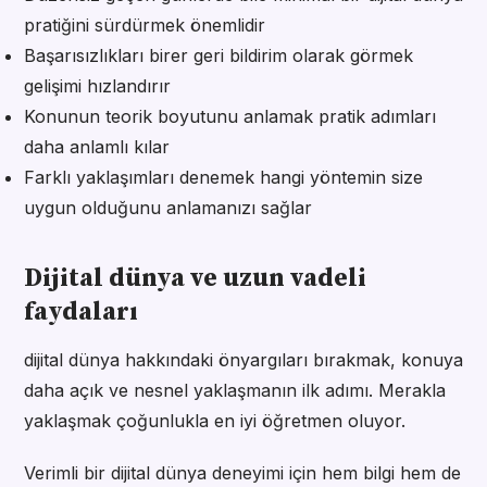
pratiğini sürdürmek önemlidir
Başarısızlıkları birer geri bildirim olarak görmek
gelişimi hızlandırır
Konunun teorik boyutunu anlamak pratik adımları
daha anlamlı kılar
Farklı yaklaşımları denemek hangi yöntemin size
uygun olduğunu anlamanızı sağlar
Dijital dünya ve uzun vadeli
faydaları
dijital dünya hakkındaki önyargıları bırakmak, konuya
daha açık ve nesnel yaklaşmanın ilk adımı. Merakla
yaklaşmak çoğunlukla en iyi öğretmen oluyor.
Verimli bir dijital dünya deneyimi için hem bilgi hem de