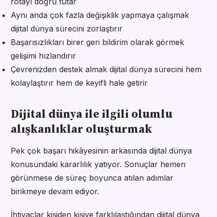
rotayı doğru tutar
Aynı anda çok fazla değişiklik yapmaya çalışmak
dijital dünya sürecini zorlaştırır
Başarısızlıkları birer geri bildirim olarak görmek
gelişimi hızlandırır
Çevrenizden destek almak dijital dünya sürecini hem
kolaylaştırır hem de keyifli hale getirir
Dijital dünya ile ilgili olumlu
alışkanlıklar oluşturmak
Pek çok başarı hikâyesinin arkasında dijital dünya
konusundaki kararlılık yatıyor. Sonuçlar hemen
görünmese de süreç boyunca atılan adımlar
birikmeye devam ediyor.
İhtiyaçlar kişiden kişiye farklılaştığından dijital dünya