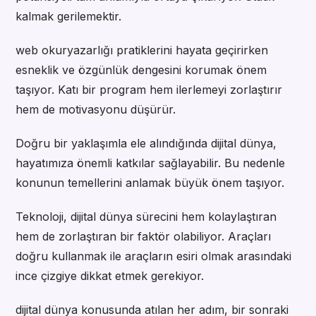
kalmak gerilemektir.
web okuryazarlığı pratiklerini hayata geçirirken
esneklik ve özgünlük dengesini korumak önem
taşıyor. Katı bir program hem ilerlemeyi zorlaştırır
hem de motivasyonu düşürür.
Doğru bir yaklaşımla ele alındığında dijital dünya,
hayatımıza önemli katkılar sağlayabilir. Bu nedenle
konunun temellerini anlamak büyük önem taşıyor.
Teknoloji, dijital dünya sürecini hem kolaylaştıran
hem de zorlaştıran bir faktör olabiliyor. Araçları
doğru kullanmak ile araçların esiri olmak arasındaki
ince çizgiye dikkat etmek gerekiyor.
dijital dünya konusunda atılan her adım, bir sonraki