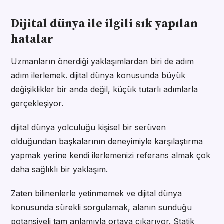
Dijital dünya ile ilgili sık yapılan
hatalar
Uzmanların önerdiği yaklaşımlardan biri de adım
adım ilerlemek. dijital dünya konusunda büyük
değişiklikler bir anda değil, küçük tutarlı adımlarla
gerçekleşiyor.
dijital dünya yolculuğu kişisel bir serüven
olduğundan başkalarının deneyimiyle karşılaştırma
yapmak yerine kendi ilerlemenizi referans almak çok
daha sağlıklı bir yaklaşım.
Zaten bilinenlerle yetinmemek ve dijital dünya
konusunda sürekli sorgulamak, alanın sunduğu
potansiyeli tam anlamıyla ortaya çıkarıyor. Statik