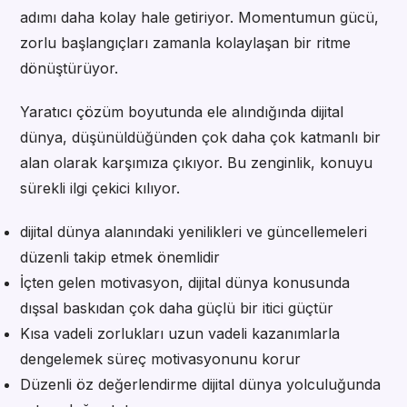
adımı daha kolay hale getiriyor. Momentumun gücü,
zorlu başlangıçları zamanla kolaylaşan bir ritme
dönüştürüyor.
Yaratıcı çözüm boyutunda ele alındığında dijital
dünya, düşünüldüğünden çok daha çok katmanlı bir
alan olarak karşımıza çıkıyor. Bu zenginlik, konuyu
sürekli ilgi çekici kılıyor.
dijital dünya alanındaki yenilikleri ve güncellemeleri
düzenli takip etmek önemlidir
İçten gelen motivasyon, dijital dünya konusunda
dışsal baskıdan çok daha güçlü bir itici güçtür
Kısa vadeli zorlukları uzun vadeli kazanımlarla
dengelemek süreç motivasyonunu korur
Düzenli öz değerlendirme dijital dünya yolculuğunda