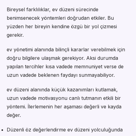
Bireysel farklılıklar, ev düzeni sürecinde
benimsenecek yöntemleri doğrudan etkiler. Bu
yüzden her bireyin kendine özgü bir yol çizmesi
gerekir.
ev yönetimi alanında bilinçli kararlar verebilmek için
doğru bilgilere ulaşmak gerekiyor. Aksi durumda
yapılan tercihler kısa vadede memnuniyet verse de
uzun vadede beklenen faydayı sunmayabiliyor.
ev düzeni alanında küçük kazanımları kutlamak,
uzun vadede motivasyonu canlı tutmanın etkili bir
yöntemi. İlerlemenin her aşaması değerli ve kayda
değer.
Düzenli öz değerlendirme ev düzeni yolculuğunda