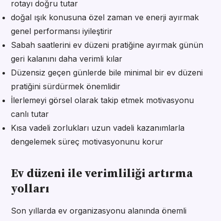
rotayı doğru tutar
doğal ışık konusuna özel zaman ve enerji ayırmak
genel performansı iyileştirir
Sabah saatlerini ev düzeni pratiğine ayırmak günün
geri kalanını daha verimli kılar
Düzensiz geçen günlerde bile minimal bir ev düzeni
pratiğini sürdürmek önemlidir
İlerlemeyi görsel olarak takip etmek motivasyonu
canlı tutar
Kısa vadeli zorlukları uzun vadeli kazanımlarla
dengelemek süreç motivasyonunu korur
Ev düzeni ile verimliliği artırma
yolları
Son yıllarda ev organizasyonu alanında önemli