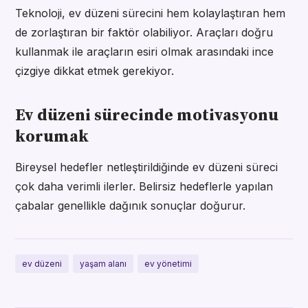
Teknoloji, ev düzeni sürecini hem kolaylaştıran hem
de zorlaştıran bir faktör olabiliyor. Araçları doğru
kullanmak ile araçların esiri olmak arasındaki ince
çizgiye dikkat etmek gerekiyor.
Ev düzeni sürecinde motivasyonu
korumak
Bireysel hedefler netleştirildiğinde ev düzeni süreci
çok daha verimli ilerler. Belirsiz hedeflerle yapılan
çabalar genellikle dağınık sonuçlar doğurur.
ev düzeni
yaşam alanı
ev yönetimi