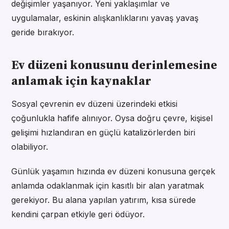
değişimler yaşanıyor. Yeni yaklaşımlar ve
uygulamalar, eskinin alışkanlıklarını yavaş yavaş
geride bırakıyor.
Ev düzeni konusunu derinlemesine
anlamak için kaynaklar
Sosyal çevrenin ev düzeni üzerindeki etkisi
çoğunlukla hafife alınıyor. Oysa doğru çevre, kişisel
gelişimi hızlandıran en güçlü katalizörlerden biri
olabiliyor.
Günlük yaşamın hızında ev düzeni konusuna gerçek
anlamda odaklanmak için kasıtlı bir alan yaratmak
gerekiyor. Bu alana yapılan yatırım, kısa sürede
kendini çarpan etkiyle geri ödüyor.