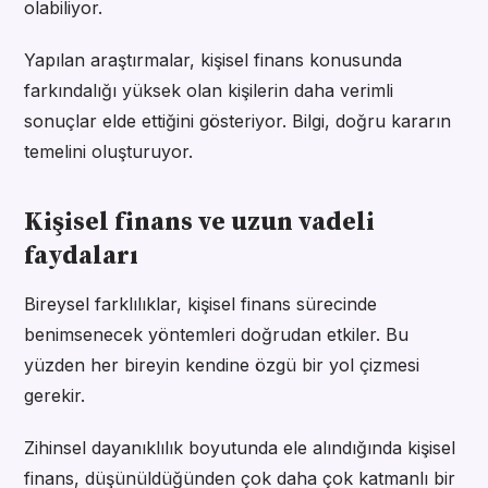
olabiliyor.
Yapılan araştırmalar, kişisel finans konusunda
farkındalığı yüksek olan kişilerin daha verimli
sonuçlar elde ettiğini gösteriyor. Bilgi, doğru kararın
temelini oluşturuyor.
Kişisel finans ve uzun vadeli
faydaları
Bireysel farklılıklar, kişisel finans sürecinde
benimsenecek yöntemleri doğrudan etkiler. Bu
yüzden her bireyin kendine özgü bir yol çizmesi
gerekir.
Zihinsel dayanıklılık boyutunda ele alındığında kişisel
finans, düşünüldüğünden çok daha çok katmanlı bir