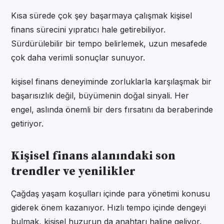
Kısa sürede çok şey başarmaya çalışmak kişisel
finans sürecini yıpratıcı hale getirebiliyor.
Sürdürülebilir bir tempo belirlemek, uzun mesafede
çok daha verimli sonuçlar sunuyor.
kişisel finans deneyiminde zorluklarla karşılaşmak bir
başarısızlık değil, büyümenin doğal sinyali. Her
engel, aslında önemli bir ders fırsatını da beraberinde
getiriyor.
Kişisel finans alanındaki son
trendler ve yenilikler
Çağdaş yaşam koşulları içinde para yönetimi konusu
giderek önem kazanıyor. Hızlı tempo içinde dengeyi
bulmak, kişisel huzurun da anahtarı haline geliyor.