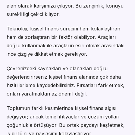
alan olarak karşımıza çıkıyor. Bu zenginlik, konuyu
sürekli ilgi çekici kılıyor.
Teknoloji, kişisel finans sürecini hem kolaylaştıran
hem de zorlaştıran bir faktör olabiliyor. Araçları
doğru kullanmak ile araçların esiri olmak arasındaki
ince çizgiye dikkat etmek gerekiyor.
Çevrenizdeki kaynakları ve olanakları doğru
değerlendirirseniz kişisel finans alanında çok daha
hızlı ilerleme kaydedebilirsiniz. Fırsatları fark etmek,
onları yaratmaktan az önemli değil.
Toplumun farklı kesimlerinde kişisel finans algısı
değişiyor; ancak temel ihtiyaçlar ve çözüm yolları
çoğunlukla örtüşüyor. Bu ortak paydayı keşfetmek,
iş birliğini ve paylaşımı kolaylaştırıyor.