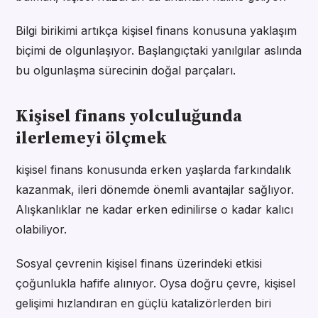
Bilgi birikimi artıkça kişisel finans konusuna yaklaşım
biçimi de olgunlaşıyor. Başlangıçtaki yanılgılar aslında
bu olgunlaşma sürecinin doğal parçaları.
Kişisel finans yolculuğunda
ilerlemeyi ölçmek
kişisel finans konusunda erken yaşlarda farkındalık
kazanmak, ileri dönemde önemli avantajlar sağlıyor.
Alışkanlıklar ne kadar erken edinilirse o kadar kalıcı
olabiliyor.
Sosyal çevrenin kişisel finans üzerindeki etkisi
çoğunlukla hafife alınıyor. Oysa doğru çevre, kişisel
gelişimi hızlandıran en güçlü katalizörlerden biri