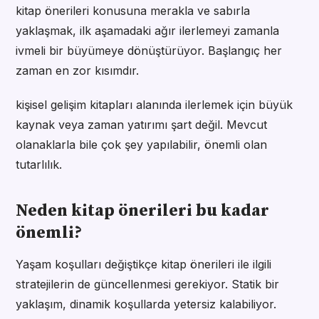
kitap önerileri konusuna merakla ve sabırla
yaklaşmak, ilk aşamadaki ağır ilerlemeyi zamanla
ivmeli bir büyümeye dönüştürüyor. Başlangıç her
zaman en zor kısımdır.
kişisel gelişim kitapları alanında ilerlemek için büyük
kaynak veya zaman yatırımı şart değil. Mevcut
olanaklarla bile çok şey yapılabilir, önemli olan
tutarlılık.
Neden kitap önerileri bu kadar
önemli?
Yaşam koşulları değiştikçe kitap önerileri ile ilgili
stratejilerin de güncellenmesi gerekiyor. Statik bir
yaklaşım, dinamik koşullarda yetersiz kalabiliyor.