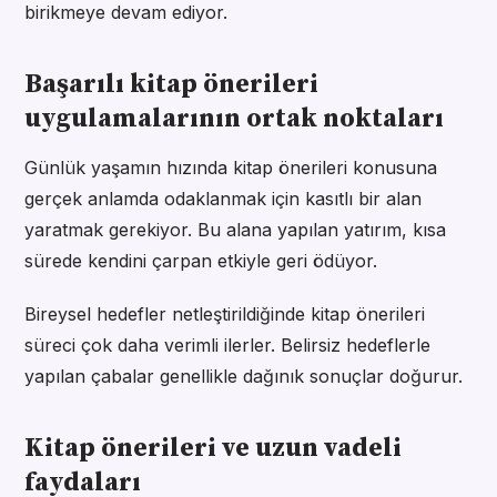
birikmeye devam ediyor.
Başarılı kitap önerileri
uygulamalarının ortak noktaları
Günlük yaşamın hızında kitap önerileri konusuna
gerçek anlamda odaklanmak için kasıtlı bir alan
yaratmak gerekiyor. Bu alana yapılan yatırım, kısa
sürede kendini çarpan etkiyle geri ödüyor.
Bireysel hedefler netleştirildiğinde kitap önerileri
süreci çok daha verimli ilerler. Belirsiz hedeflerle
yapılan çabalar genellikle dağınık sonuçlar doğurur.
Kitap önerileri ve uzun vadeli
faydaları