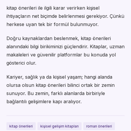
kitap önerileri ile ilgili karar verirken kişisel
ihtiyaçların net biçimde belirlenmesi gerekiyor. Çünkü
herkese uyan tek bir formül bulunmuyor.
Doğru kaynaklardan beslenmek, kitap önerileri
alanındaki bilgi birikiminizi güçlendirir. Kitaplar, uzman
makaleleri ve güvenilir platformlar bu konuda yol
gösterici olur.
Kariyer, sağlık ya da kişisel yaşam; hangi alanda
olursa olsun kitap önerileri bilinci ortak bir zemin
sunuyor. Bu zemin, farklı alanlarda birbiriyle
bağlantılı gelişimlere kapı aralıyor.
kitap önerileri
kişisel gelişim kitapları
roman önerileri