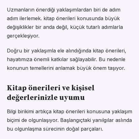
Uzmanların önerdiği yaklaşımlardan biri de adım
adım ilerlemek. kitap önerileri konusunda büyük
değişiklikler bir anda değil, küçük tutarlı adımlarla
gerçekleşiyor.
Doğru bir yaklaşımla ele alındığında kitap önerileri,
hayatımıza önemli katkılar sağlayabilir. Bu nedenle
konunun temellerini anlamak büyük önem taşıyor.
Kitap önerileri ve kişisel
değerlerinizle uyumu
Bilgi birikimi artıkça kitap önerileri konusuna yaklaşım
biçimi de olgunlaşıyor. Başlangıçtaki yanılgılar aslında
bu olgunlaşma sürecinin doğal parçaları.