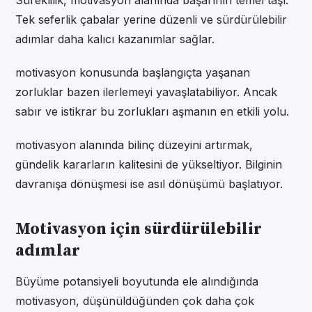
Süreklilik, motivasyon alanında başarının temel taşı.
Tek seferlik çabalar yerine düzenli ve sürdürülebilir
adımlar daha kalıcı kazanımlar sağlar.
motivasyon konusunda başlangıçta yaşanan
zorluklar bazen ilerlemeyi yavaşlatabiliyor. Ancak
sabır ve istikrar bu zorlukları aşmanın en etkili yolu.
motivasyon alanında bilinç düzeyini artırmak,
gündelik kararların kalitesini de yükseltiyor. Bilginin
davranışa dönüşmesi ise asıl dönüşümü başlatıyor.
Motivasyon için sürdürülebilir
adımlar
Büyüme potansiyeli boyutunda ele alındığında
motivasyon, düşünüldüğünden çok daha çok