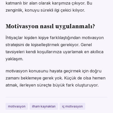
katmanlı bir alan olarak karşımıza çıkıyor. Bu
zenginlik, konuyu sürekli ilgi çekici kılıyor.
Motivasyon nasıl uygulanmalı?
İhtiyaçlar kişiden kişiye farklılaştığından motivasyon
stratejisini de kişiselleştirmek gerekiyor. Genel
tavsiyeleri kendi koşullarınıza uyarlamak en akıllıca
yaklaşım.
motivasyon konusunu hayata geçirmek için doğru
zamanı beklemeye gerek yok. Küçük de olsa hemen
atmak, ilerleyen süreçte büyük fark oluşturuyor.
motivasyon
ilham kaynakları
iç motivasyon