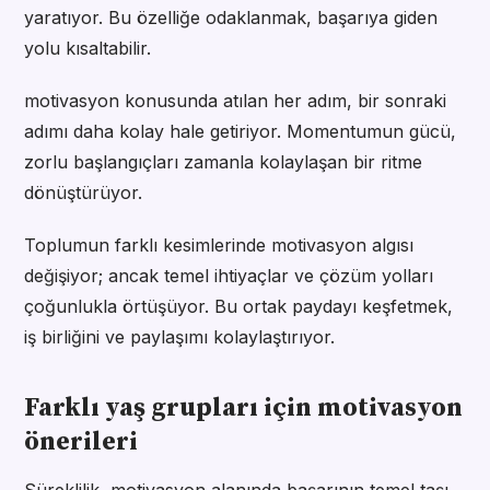
yaratıyor. Bu özelliğe odaklanmak, başarıya giden
yolu kısaltabilir.
motivasyon konusunda atılan her adım, bir sonraki
adımı daha kolay hale getiriyor. Momentumun gücü,
zorlu başlangıçları zamanla kolaylaşan bir ritme
dönüştürüyor.
Toplumun farklı kesimlerinde motivasyon algısı
değişiyor; ancak temel ihtiyaçlar ve çözüm yolları
çoğunlukla örtüşüyor. Bu ortak paydayı keşfetmek,
iş birliğini ve paylaşımı kolaylaştırıyor.
Farklı yaş grupları için motivasyon
önerileri