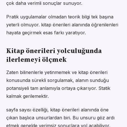
çok daha verimli sonuçlar sunuyor.
Pratik uygulamalar olmadan teorik bilgi tek başına
yeterli olmuyor. kitap önerileri alanında öğrenilenleri
hayata geçirmek esas farkı yaratıyor.
Kitap önerileri yolculuğunda
ilerlemeyi ölçmek
Zaten bilinenlerle yetinmemek ve kitap önerileri
konusunda sürekli sorgulamak, alanın sunduğu
potansiyeli tam anlamıyla ortaya çıkarıyor. Statik
kalmak gerilemektir.
sayfa sayısı özelliği, kitap önerileri alanında öne
çıkan başlıca unsurlardan biri. Bu unsuru göz ardı
etmek genelde verimsiz sonuçlara yol açabiliyor.