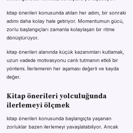
kitap önerileri konusunda atılan her adım, bir sonraki
adımı daha kolay hale getiriyor. Momentumun gücü,
zorlu başlangıçları zamanla kolaylaşan bir ritme
dönüştürüyor.
kitap önerileri alanında küçük kazanımları kutlamak,
uzun vadede motivasyonu canlı tutmanın etkili bir
yöntemi. İlerlemenin her aşaması değerli ve kayda
değer.
Kitap önerileri yolculuğunda
ilerlemeyi ölçmek
kitap önerileri konusunda başlangıçta yaşanan
zorluklar bazen ilerlemeyi yavaşlatabiliyor. Ancak