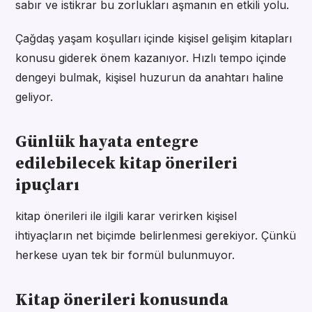
sabır ve istikrar bu zorlukları aşmanın en etkili yolu.
Çağdaş yaşam koşulları içinde kişisel gelişim kitapları
konusu giderek önem kazanıyor. Hızlı tempo içinde
dengeyi bulmak, kişisel huzurun da anahtarı haline
geliyor.
Günlük hayata entegre
edilebilecek kitap önerileri
ipuçları
kitap önerileri ile ilgili karar verirken kişisel
ihtiyaçların net biçimde belirlenmesi gerekiyor. Çünkü
herkese uyan tek bir formül bulunmuyor.
Kitap önerileri konusunda